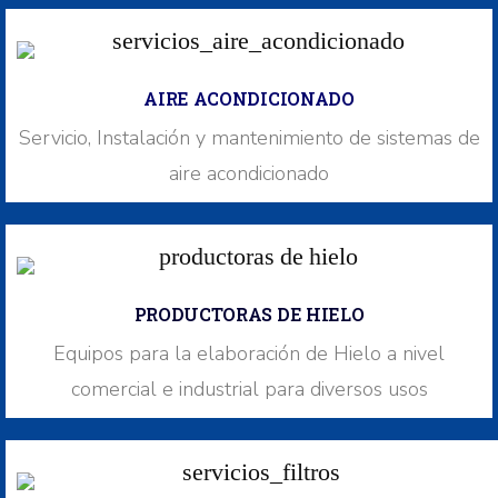
AIRE ACONDICIONADO
Servicio, Instalación y mantenimiento de sistemas de
aire acondicionado
PRODUCTORAS DE HIELO
Equipos para la elaboración de Hielo a nivel
comercial e industrial para diversos usos