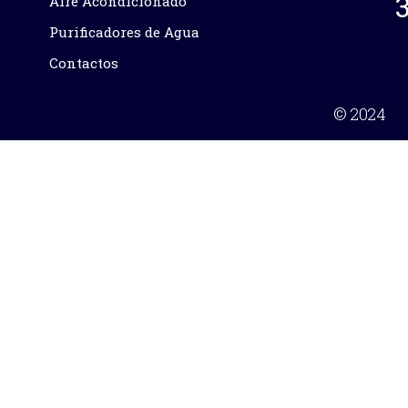
Aire Acondicionado
Purificadores de Agua
Contactos
© 2024