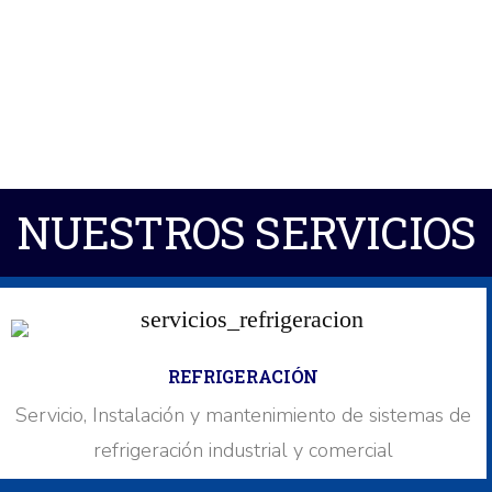
– Compresores Semiherméticos
– Enfriadores de Líquido y Condensadores.
NUESTROS SERVICIOS
REFRIGERACIÓN
Servicio, Instalación y mantenimiento de sistemas de
refrigeración industrial y comercial