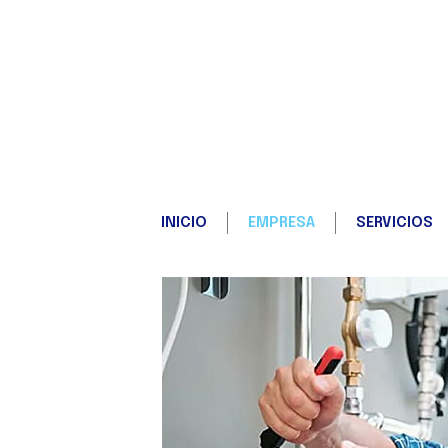
INICIO
EMPRESA
SERVICIOS